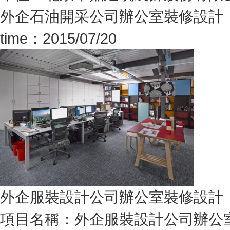
外企石油開采公司辦公室裝修設計
time：2015/07/20
外企服裝設計公司辦公室裝修設計
項目名稱：外企服裝設計公司辦公