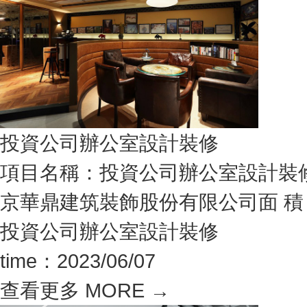
投資公司辦公室設計裝修
項目名稱：投資公司辦公室設計裝
京華鼎建筑裝飾股份有限公司面 積：9
投資公司辦公室設計裝修
time：2023/06/07
查看更多 MORE →