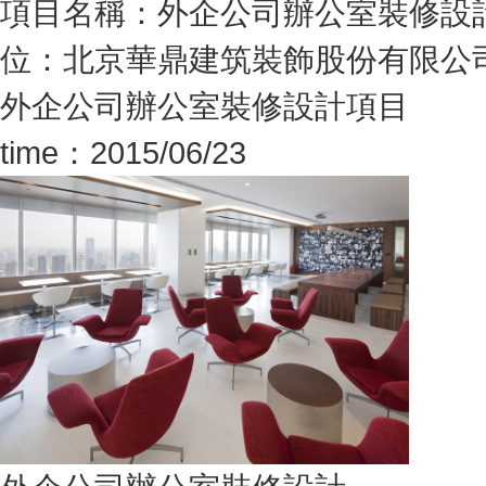
項目名稱：外企公司辦公室裝修設
位：北京華鼎建筑裝飾股份有限公司面 
外企公司辦公室裝修設計項目
time：2015/06/23