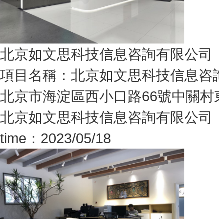
北京如文思科技信息咨詢有限公司
項目名稱：北京如文思科技信息咨
北京市海淀區西小口路66號中關村東
北京如文思科技信息咨詢有限公司
time：2023/05/18