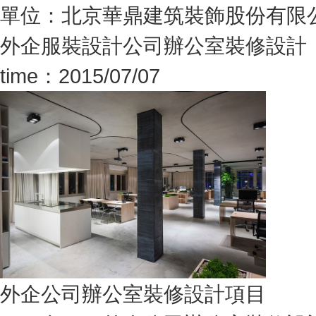
單位：北京華鼎建筑裝飾股份有限公司面
外企服裝設計公司辦公室裝修設計
time：2015/07/07
外企公司辦公室裝修設計項目