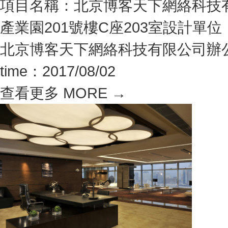
項目名稱：北京博客天下網絡科技有
產業園201號樓C座203室設計單位
北京博客天下網絡科技有限公司辦
time：2017/08/02
查看更多 MORE →