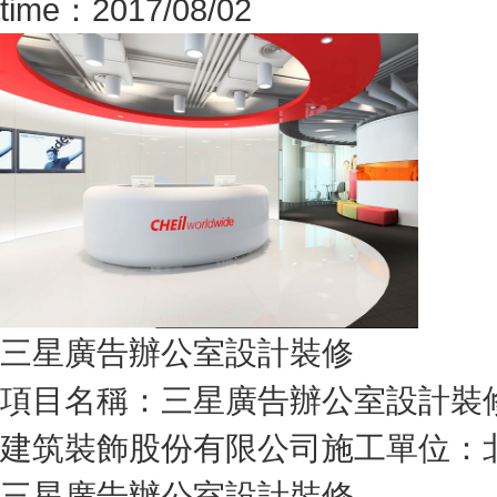
time：2017/08/02
三星廣告辦公室設計裝修
項目名稱：三星廣告辦公室設計裝修
建筑裝飾股份有限公司施工單位：北
三星廣告辦公室設計裝修