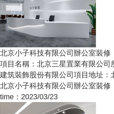
北京小子科技有限公司辦公室裝修
項目名稱：北京三星置業有限公司所
建筑裝飾股份有限公司項目地址：北
北京小子科技有限公司辦公室裝修
time：2023/03/23