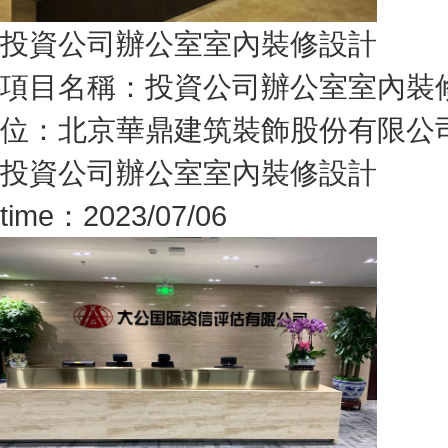
投資公司辦公室室內裝修設計
項目名稱：投資公司辦公室室內裝
位：北京華鼎建筑裝飾股份有限公司面 
投資公司辦公室室內裝修設計
time：2023/07/06