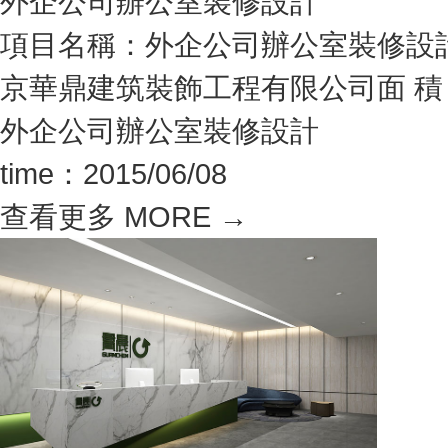
外企公司辦公室裝修設計
項目名稱：外企公司辦公室裝修設
京華鼎建筑裝飾工程有限公司面 積：8
外企公司辦公室裝修設計
time：2015/06/08
查看更多 MORE →