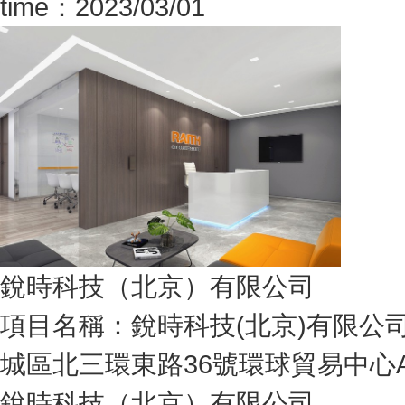
time：2023/03/01
銳時科技（北京）有限公司
項目名稱：銳時科技(北京)有限公
城區北三環東路36號環球貿易中心A
銳時科技（北京）有限公司