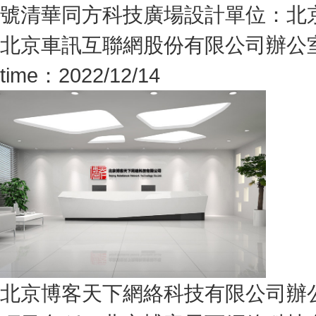
號清華同方科技廣場設計單位：北京
北京車訊互聯網股份有限公司辦公
time：2022/12/14
北京博客天下網絡科技有限公司辦