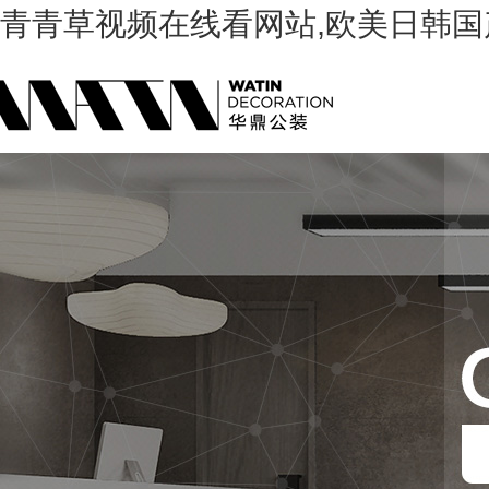
青青草视频在线看网站,欧美日韩国