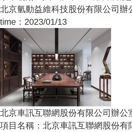
北京氫動益維科技股份有限公司辦
time：2023/01/13
北京車訊互聯網股份有限公司辦公
項目名稱：北京車訊互聯網股份有限