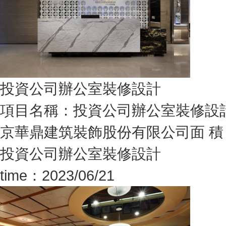
投資公司辦公室裝修設計
項目名稱：投資公司辦公室裝修設
京華鼎建筑裝飾股份有限公司面 積：3
投資公司辦公室裝修設計
time：2023/06/21