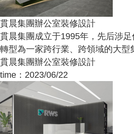
貫晨集團辦公室裝修設計
貫晨集團成立于1995年，先后
轉型為一家跨行業、跨領域的大型集團
貫晨集團辦公室裝修設計
time：2023/06/22