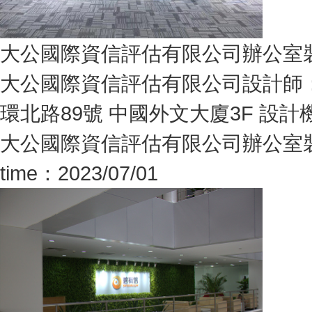
大公國際資信評估有限公司辦公室
大公國際資信評估有限公司設計師：
環北路89號 中國外文大廈3F 設計機構
大公國際資信評估有限公司辦公室
time：2023/07/01