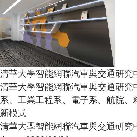
清華大學智能網聯汽車與交通研究
清華大學智能網聯汽車與交通研究中心掛靠
系、工業工程系、電子系、航
新模式
清華大學智能網聯汽車與交通研究