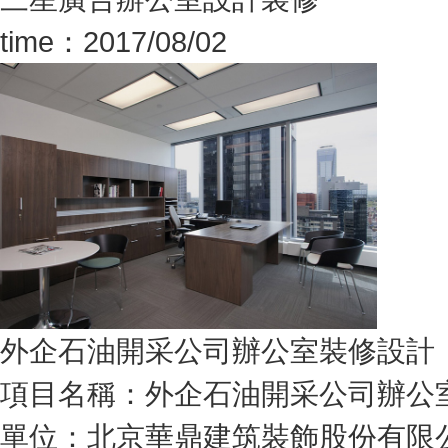
time：2017/08/02
外企石油開采公司辦公室裝修設計
項目名稱：外企石油開采公司辦公
單位：北京華鼎建筑裝飾股份有限公司面