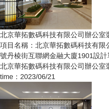
北京華拓數碼科技有限公司辦公室
項目名稱：北京華拓數碼科技有限公
號丹棱街互聯網金融大廈1901設計
北京華拓數碼科技有限公司辦公室
time：2023/06/21