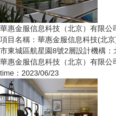
華惠金服信息科技（北京）有限公
項目名稱：華惠金服信息科技(北京
市東城區航星園8號2層設計機構：北
華惠金服信息科技（北京）有限公
time：2023/06/23
0